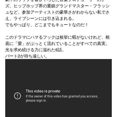
ズ、ヒップホップ界の重鎮グランドマスター・フラッシ
ュなど、参加アーティストの豪華さがわからない私でさ
え、ライブシーンには引き込まれる。
でもやっぱり、どこまでもキュートなのだ！
このドラマにハマるフックは枚挙に暇がないけれど、根
底に「愛」がぶっとく流れていることがすべての真実。
光を求め続ける力に溢れた6話。
パート2が待ち遠しい。