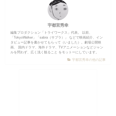
宇都宮秀幸
編集プロダクション「トライワークス」代表。 以前、
「TokyoWalker」「sabra（サブラ）」 などで映画紹介、イン
タビュー記事を書かせてもらって（いました）。劇場公開映
画、 国内ドラマ、海外ドラマ、TVアニメーションなどジャン
ルを問わず、広く浅く観ること をモットーにしています。
宇都宮秀幸の他の記事